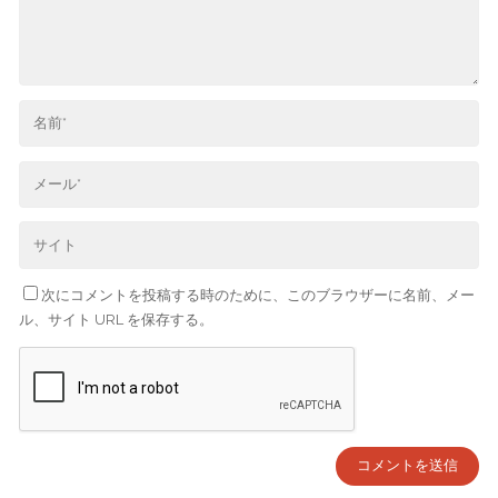
次にコメントを投稿する時のために、このブラウザーに名前、メー
ル、サイト URL を保存する。