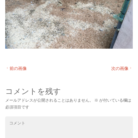
前の画像
次の画像
コメントを残す
メールアドレスが公開されることはありません。
※
が付いている欄は
必須項目です