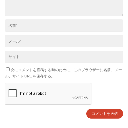
次にコメントを投稿する時のために、このブラウザーに名前、メー
ル、サイト URL を保存する。