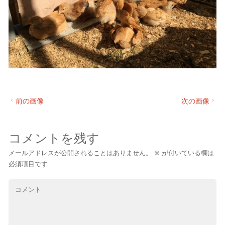
前の画像
次の画像
コメントを残す
メールアドレスが公開されることはありません。
※
が付いている欄は
必須項目です