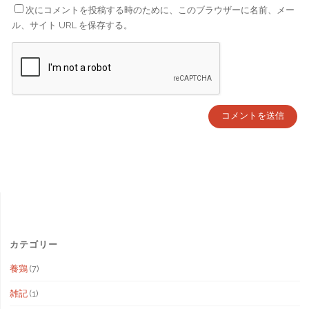
次にコメントを投稿する時のために、このブラウザーに名前、メー
ル、サイト URL を保存する。
カテゴリー
養鶏
(7)
雑記
(1)