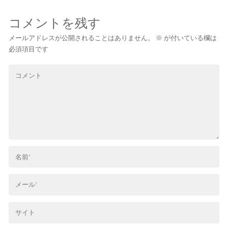
コメントを残す
メールアドレスが公開されることはありません。
※
が付いている欄は
必須項目です