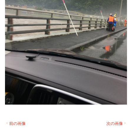
前の画像
次の画像