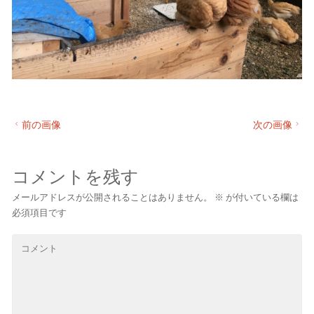
前の画像
次の画像
コメントを残す
メールアドレスが公開されることはありません。
※
が付いている欄は
必須項目です