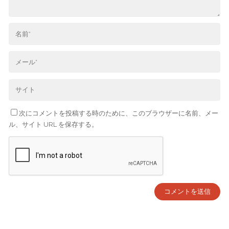
次にコメントを投稿する時のために、このブラウザーに名前、メー
ル、サイト URL を保存する。