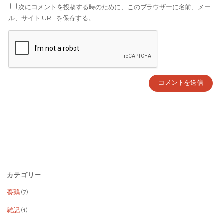
次にコメントを投稿する時のために、このブラウザーに名前、メー
ル、サイト URL を保存する。
カテゴリー
養鶏
(7)
雑記
(1)