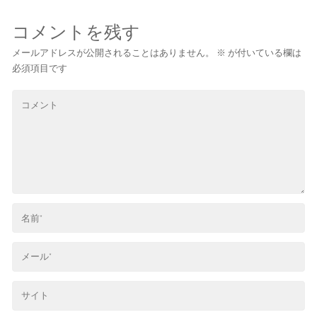
コメントを残す
メールアドレスが公開されることはありません。
※
が付いている欄は
必須項目です