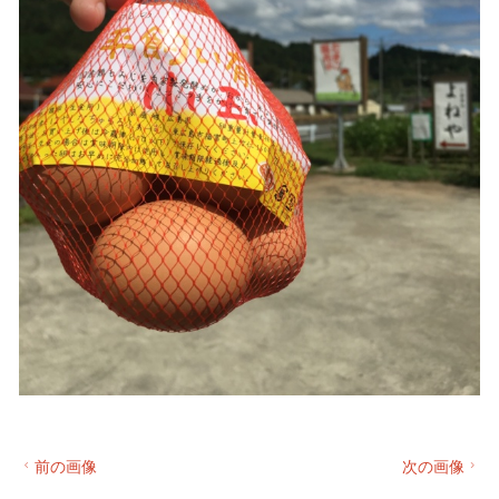
前の画像
次の画像