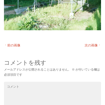
前の画像
次の画像
コメントを残す
メールアドレスが公開されることはありません。
※
が付いている欄は
必須項目です