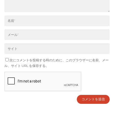
次にコメントを投稿する時のために、このブラウザーに名前、メー
ル、サイト URL を保存する。