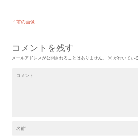
前の画像
コメントを残す
メールアドレスが公開されることはありません。
※
が付いてい