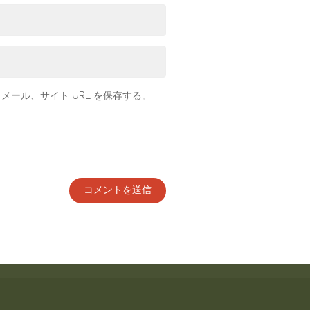
ール、サイト URL を保存する。