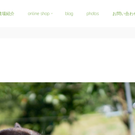
農場紹介
online shop
blog
photos
お問い合わ