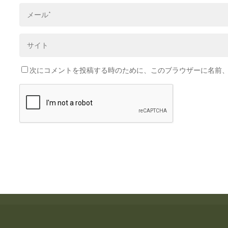
次にコメントを投稿する時のために、このブラウザーに名前、メ