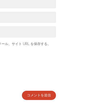
ル、サイト URL を保存する。