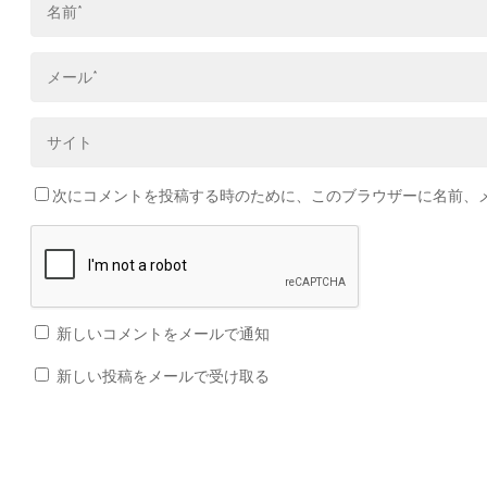
次にコメントを投稿する時のために、このブラウザーに名前、メー
新しいコメントをメールで通知
新しい投稿をメールで受け取る