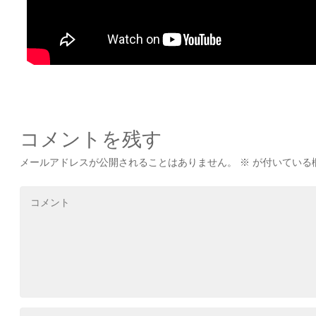
コメントを残す
メールアドレスが公開されることはありません。
※
が付いている