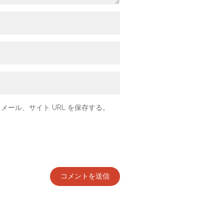
ール、サイト URL を保存する。