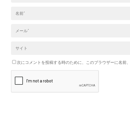
次にコメントを投稿する時のために、このブラウザーに名前、メ