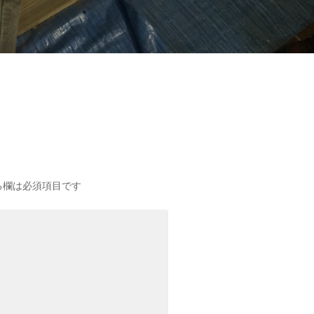
る欄は必須項目です