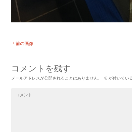
前の画像
コメントを残す
メールアドレスが公開されることはありません。
※
が付いてい