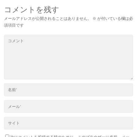
コメントを残す
メールアドレスが公開されることはありません。
※
が付いている欄は必
須項目です