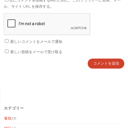
次にコメントを投稿する時のために、このブラウザーに名前、メー
ル、サイト URL を保存する。
新しいコメントをメールで通知
新しい投稿をメールで受け取る
カテゴリー
養鶏
(7)