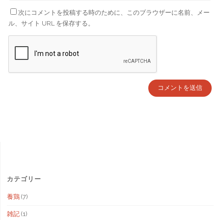
次にコメントを投稿する時のために、このブラウザーに名前、メー
ル、サイト URL を保存する。
カテゴリー
養鶏
(7)
雑記
(1)