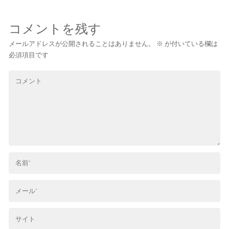
コメントを残す
メールアドレスが公開されることはありません。
※
が付いている欄は
必須項目です