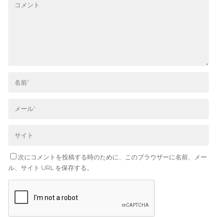
次にコメントを投稿する時のために、このブラウザーに名前、メー
ル、サイト URL を保存する。