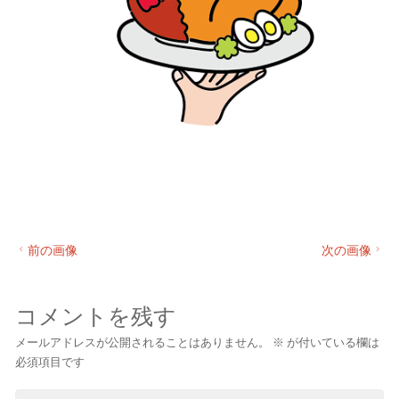
前の画像
次の画像
コメントを残す
メールアドレスが公開されることはありません。
※
が付いている欄は
必須項目です